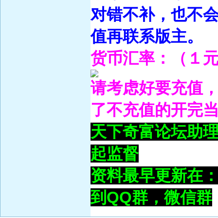
对错不补，也不
值再联系版主。
货币汇率：（１元
请考虑好要充值
了不充值的开完
天下奇富论坛助理新
起监督
资料最早更新在：ww
到QQ群，微信群