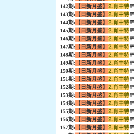
142期:
【日新月盛】
⒉肖中特

143期:
【日新月盛】
⒉肖中特

144期:
【日新月盛】
⒉肖中特

145期:
【日新月盛】
⒉肖中特

146期:
【日新月盛】
⒉肖中特

147期:
【日新月盛】
⒉肖中特

148期:
【日新月盛】
⒉肖中特

149期:
【日新月盛】
⒉肖中特

150期:
【日新月盛】
⒉肖中特

151期:
【日新月盛】
⒉肖中特

152期:
【日新月盛】
⒉肖中特

153期:
【日新月盛】
⒉肖中特

154期:
【日新月盛】
⒉肖中特

155期:
【日新月盛】
⒉肖中特

156期:
【日新月盛】
⒉肖中特

157期:
【日新月盛】
⒉肖中特
