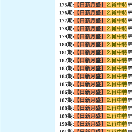
175期:
【日新月盛】
⒉肖中特

176期:
【日新月盛】
⒉肖中特

177期:
【日新月盛】
⒉肖中特

178期:
【日新月盛】
⒉肖中特

179期:
【日新月盛】
⒉肖中特

180期:
【日新月盛】
⒉肖中特

181期:
【日新月盛】
⒉肖中特

182期:
【日新月盛】
⒉肖中特

183期:
【日新月盛】
⒉肖中特

184期:
【日新月盛】
⒉肖中特

185期:
【日新月盛】
⒉肖中特

186期:
【日新月盛】
⒉肖中特

187期:
【日新月盛】
⒉肖中特

188期:
【日新月盛】
⒉肖中特

189期:
【日新月盛】
⒉肖中特

190期:
【日新月盛】
⒉肖中特
