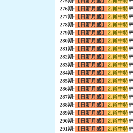
275期:
【日新月盛】
⒉肖中特

276期:
【日新月盛】
⒉肖中特

277期:
【日新月盛】
⒉肖中特

278期:
【日新月盛】
⒉肖中特

279期:
【日新月盛】
⒉肖中特

280期:
【日新月盛】
⒉肖中特

281期:
【日新月盛】
⒉肖中特

282期:
【日新月盛】
⒉肖中特

283期:
【日新月盛】
⒉肖中特

284期:
【日新月盛】
⒉肖中特

285期:
【日新月盛】
⒉肖中特

286期:
【日新月盛】
⒉肖中特

287期:
【日新月盛】
⒉肖中特

288期:
【日新月盛】
⒉肖中特

289期:
【日新月盛】
⒉肖中特

290期:
【日新月盛】
⒉肖中特

291期:
【日新月盛】
⒉肖中特
