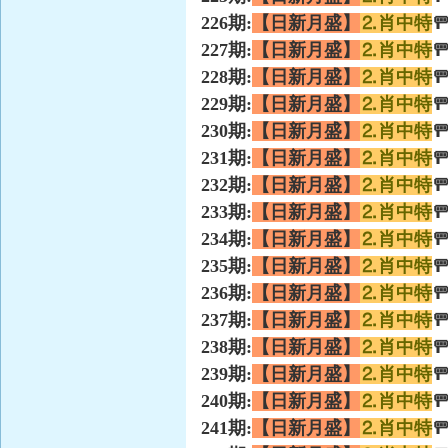
226期:
【日新月盛】
⒉肖中特

227期:
【日新月盛】
⒉肖中特

228期:
【日新月盛】
⒉肖中特

229期:
【日新月盛】
⒉肖中特

230期:
【日新月盛】
⒉肖中特

231期:
【日新月盛】
⒉肖中特

232期:
【日新月盛】
⒉肖中特

233期:
【日新月盛】
⒉肖中特

234期:
【日新月盛】
⒉肖中特

235期:
【日新月盛】
⒉肖中特

236期:
【日新月盛】
⒉肖中特

237期:
【日新月盛】
⒉肖中特

238期:
【日新月盛】
⒉肖中特

239期:
【日新月盛】
⒉肖中特

240期:
【日新月盛】
⒉肖中特

241期:
【日新月盛】
⒉肖中特
