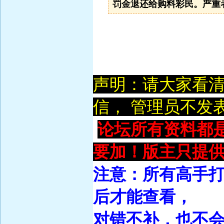
罚金退还给购料彩民。严重者
声明：请大家看
信， 管理员不发
论坛所有资料都
要加！版主只提供
注意：所有高手
后才能查看，
对错不补，也不