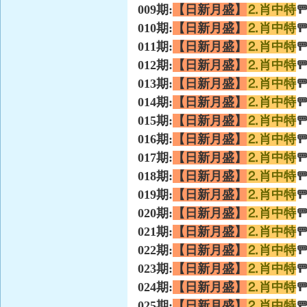
009期:
【日新月盛】
⒉肖中特

010期:
【日新月盛】
⒉肖中特

011期:
【日新月盛】
⒉肖中特

012期:
【日新月盛】
⒉肖中特

013期:
【日新月盛】
⒉肖中特

014期:
【日新月盛】
⒉肖中特

015期:
【日新月盛】
⒉肖中特

016期:
【日新月盛】
⒉肖中特

017期:
【日新月盛】
⒉肖中特

018期:
【日新月盛】
⒉肖中特

019期:
【日新月盛】
⒉肖中特

020期:
【日新月盛】
⒉肖中特

021期:
【日新月盛】
⒉肖中特

022期:
【日新月盛】
⒉肖中特

023期:
【日新月盛】
⒉肖中特

024期:
【日新月盛】
⒉肖中特

025期:
【日新月盛】
⒉肖中特
