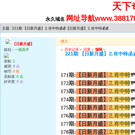
天下
网址导航www.388178
永久域名
主题 : 221期:【日新月盛】⒉肖中特💰💰【日新月盛】⒉肖中特💰💰
楼主
【日新月盛】
u
历史记录
u
回复
u
编辑
u
级别：
一级高手
221期:【日新月盛】⒉肖中特💰
发帖:
1
威望:
9 点
铜币:
9 枚
171期:
【日新月盛】
⒉肖中特

贡献值:
0 点
好评度:
0 点
172期:
【日新月盛】
⒉肖中特

173期:
【日新月盛】
⒉肖中特

174期:
【日新月盛】
⒉肖中特

175期:
【日新月盛】
⒉肖中特

176期:
【日新月盛】
⒉肖中特

177期:
【日新月盛】
⒉肖中特

178期:
【日新月盛】
⒉肖中特
