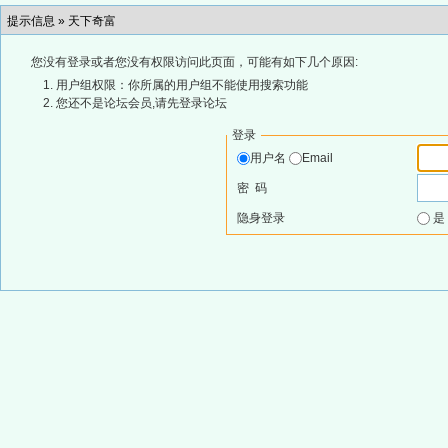
提示信息 »
天下奇富
您没有登录或者您没有权限访问此页面，可能有如下几个原因:
用户组权限：你所属的用户组不能使用搜索功能
您还不是论坛会员,请先登录论坛
登录
用户名
Email
密 码
隐身登录