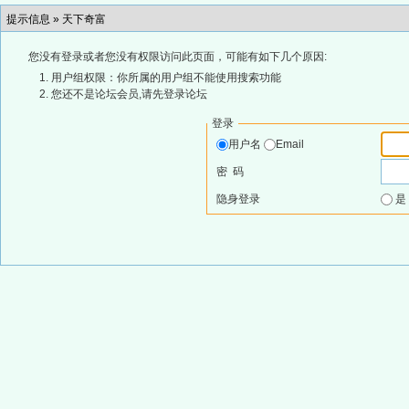
提示信息 »
天下奇富
您没有登录或者您没有权限访问此页面，可能有如下几个原因:
用户组权限：你所属的用户组不能使用搜索功能
您还不是论坛会员,请先登录论坛
登录
用户名
Email
密 码
隐身登录