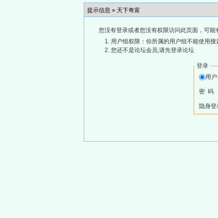
提示信息 »
天下奇富
您没有登录或者您没有权限访问此页面，可能
用户组权限：你所属的用户组不能使用搜
您还不是论坛会员,请先登录论坛
登录
用
密 码
隐身登