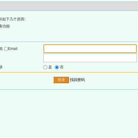
有如下几个原因:
索功能
户名
Email
录
是
否
找回密码