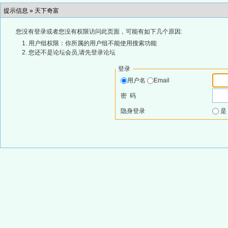
提示信息 »
天下奇富
您没有登录或者您没有权限访问此页面，可能有如下几个原因:
用户组权限：你所属的用户组不能使用搜索功能
您还不是论坛会员,请先登录论坛
登录
用户名
Email
密 码
隐身登录