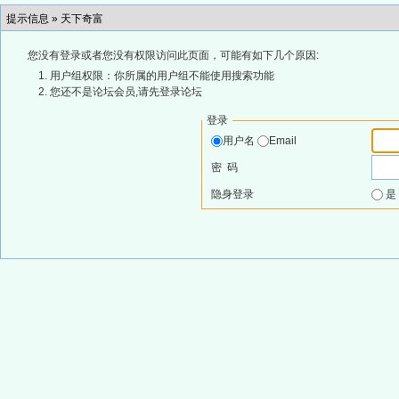
提示信息 »
天下奇富
您没有登录或者您没有权限访问此页面，可能有如下几个原因:
用户组权限：你所属的用户组不能使用搜索功能
您还不是论坛会员,请先登录论坛
登录
用户名
Email
密 码
隐身登录