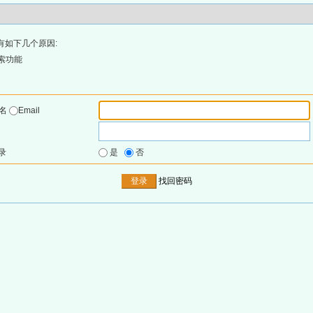
有如下几个原因:
索功能
户名
Email
录
是
否
找回密码