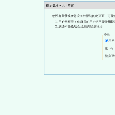
提示信息 »
天下奇富
您没有登录或者您没有权限访问此页面，可能
用户组权限：你所属的用户组不能使用搜
您还不是论坛会员,请先登录论坛
登录
用
密 码
隐身登