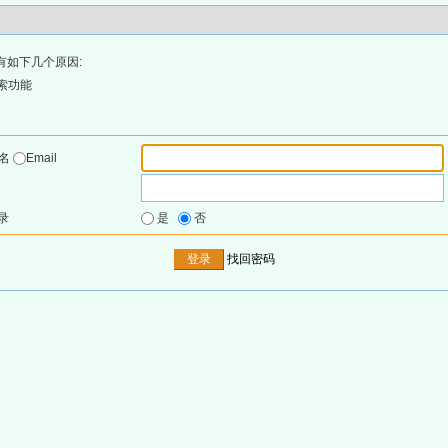
有如下几个原因:
索功能
户名
Email
录
是
否
找回密码