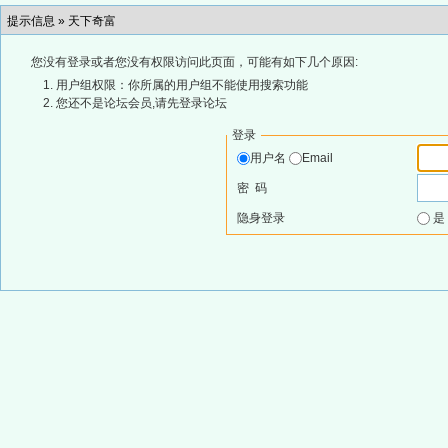
提示信息 »
天下奇富
您没有登录或者您没有权限访问此页面，可能有如下几个原因:
用户组权限：你所属的用户组不能使用搜索功能
您还不是论坛会员,请先登录论坛
登录
用户名
Email
密 码
隐身登录