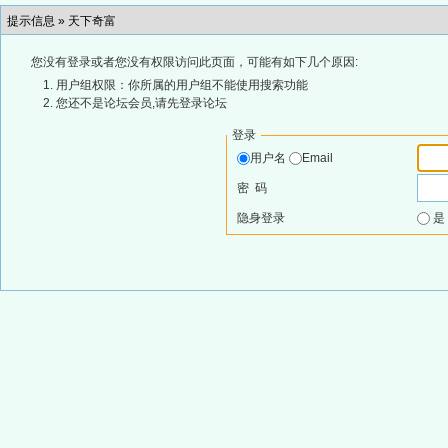
提示信息 »
天下奇富
您没有登录或者您没有权限访问此页面，可能有如下几个原因:
用户组权限：你所属的用户组不能使用搜索功能
您还不是论坛会员,请先登录论坛
登录
用户名
Email
密 码
隐身登录