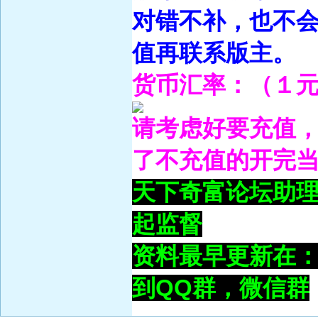
对错不补，也不
值再联系版主。
货币汇率：（１元
请考虑好要充值
了不充值的开完
天下奇富论坛助理新
起监督
资料最早更新在：ww
到QQ群，微信群