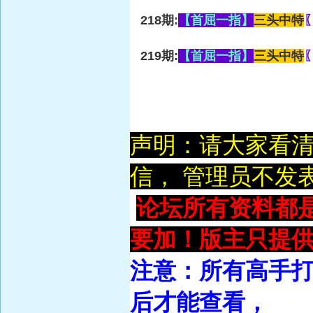
218期:
【首屈一指】
三头中特
219期:
【首屈一指】
三头中特
声明：请大家看
信， 管理员不发
论坛所有资料都
要加！版主只提供
注意：所有高手
后才能查看，