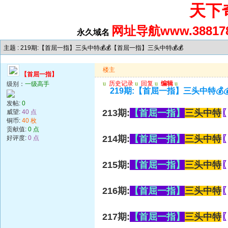
天下
网址导航www.388178
永久域名
主题 : 219期:【首屈一指】三头中特💰💰【首屈一指】三头中特💰💰
楼主
【首屈一指】
u
历史记录
u
回复
u
编辑
u
级别：
一级高手
219期:【首屈一指】三头中特💰
发帖:
0
213期:
【首屈一指】
三头中特
威望:
40 点
铜币:
40 枚
贡献值:
0 点
214期:
【首屈一指】
三头中特
好评度:
0 点
215期:
【首屈一指】
三头中特
216期:
【首屈一指】
三头中特
217期:
【首屈一指】
三头中特