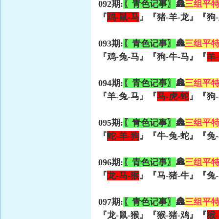
092期:
〖青色记事〗
🏯
三组平
『
鸡-鼠-马
』『猪-羊-龙』『狗-
093期:
〖青色记事〗
🏯
三组平
『鸡-兔-马』『狗-牛-马』『
羊
094期:
〖青色记事〗
🏯
三组平
『羊-兔-马』『
马-虎-蛇
』『狗-
095期:
〖青色记事〗
🏯
三组平
『
蛇-羊-狗
』『牛-兔-蛇』『兔-
096期:
〖青色记事〗
🏯
三组平
『
龙-马-猴
』『马-猪-牛』『兔-
097期:
〖青色记事〗
🏯
三组平
『龙-鼠-猴』『猴-猪-鸡』『
猴