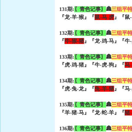
131期:
〖青色记事〗
🏯
三组平
『龙-羊-猴』『
鼠-马-虎
』『鼠-
132期:
〖青色记事〗
🏯
三组平
『
牛-猴-猪
』『龙-鸡-马』『牛-
133期:
〖青色记事〗
🏯
三组平
『虎-鸡-猪』『牛-虎-狗』『
马
134期:
〖青色记事〗
🏯
三组平
『虎-兔-龙』『
兔-羊-猪
』『马-
135期:
〖青色记事〗
🏯
三组平
『羊-猪-马』『龙-蛇-羊』『
猪
136期:
〖青色记事〗
🏯
三组平