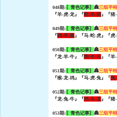
048期:
〖青色记事〗
🏯
三组平
『羊-虎-龙』『
蛇-羊-猪
』『猪-
049期:
〖青色记事〗
🏯
三组平
『
鸡-羊-鼠
』『马-蛇-虎』『虎-
050期:
〖青色记事〗
🏯
三组平
『龙-羊-牛』『
狗-牛-马
』『羊-
051期:
〖青色记事〗
🏯
三组平
『猴-龙-鸡』『马-虎-兔』『
兔
052期:
〖青色记事〗
🏯
三组平
『龙-兔-牛』『
鸡-马-龙
』『猪-
053期:
〖青色记事〗
🏯
三组平