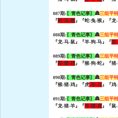
087期:
〖青色记事〗
🏯
三组平
『
蛇-马-猴
』『蛇-兔-猴』『龙-
088期:
〖青色记事〗
🏯
三组平
『龙-马-鼠』『羊-狗-马』『
龙
089期:
〖青色记事〗
🏯
三组平
『
蛇-猪-鸡
』『猴-狗-蛇』『猪-
090期:
〖青色记事〗
🏯
三组平
『猴-猪-鸡』『虎
-羊-马
』『鸡-
091期:
〖青色记事〗
🏯
三组平
『龙-猪-羊』『
羊-猪-虎
』『鼠-