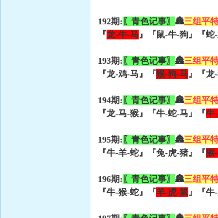
192期:
〖青色记事〗
🏯
三组平
『
龙-牛-马
』『鼠-牛-狗』『蛇-
193期:
〖青色记事〗
🏯
三组平
『龙-鸡-马』『
猴-狗-马
』『龙-
194期:
〖青色记事〗
🏯
三组平
『龙-马-猴』『牛-蛇-马』『
牛
195期:
〖青色记事〗
🏯
三组平
『牛-羊-蛇』『兔-虎-猪』『
猴
196期:
〖青色记事〗
🏯
三组平
『牛-猴-蛇』『
羊-虎-鼠
』『牛-