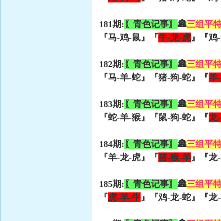
181期:
〖青色记事〗
🏯
三组平
『马-鸡-鼠』『
牛-龙-虎
』『鸡-
182期:
〖青色记事〗
🏯
三组平
『马-羊-蛇』『猪-狗-蛇』『
羊
183期:
〖青色记事〗
🏯
三组平
『蛇-羊-猴』『鼠-狗-蛇』『
龙
184期:
〖青色记事〗
🏯
三组平
『羊-龙-虎』『
猪-猴-羊
』『龙-
185期:
〖青色记事〗
🏯
三组平
『
虎-羊-牛
』『鸡-龙-蛇』『龙-