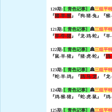
120期:
〖青色记事〗
🏯
三组平
『
猪-羊-猴
』『狗-猪-兔』『猴-
121期:
〖青色记事〗
🏯
三组平
『
羊-牛-猪
』『龙-鸡-蛇』『羊-
122期:
〖青色记事〗
🏯
三组平
『鼠-羊-猪』『猪-虎-蛇』『
鸡
123期:
〖青色记事〗
🏯
三组平
『蛇-羊-鸡』『
鸡-马-龙
』『龙-
124期:
〖青色记事〗
🏯
三组平
『鸡-猴-猪』『蛇-虎-鼠』『鸡
125期:
〖青色记事〗
🏯
三组平