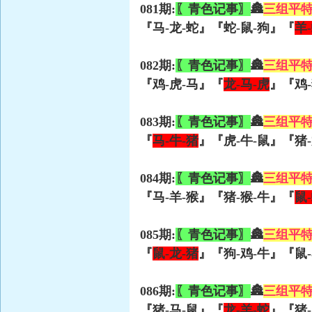
081期:
〖青色记事〗
🏯
三组平
『马-龙-蛇』『蛇-鼠-狗』『
羊
082期:
〖青色记事〗
🏯
三组平
『鸡-虎-马』『
龙-马-虎
』『鸡-
083期:
〖青色记事〗
🏯
三组平
『
马-牛-猪
』『虎-牛-鼠』『猪-
084期:
〖青色记事〗
🏯
三组平
『马-羊-猴』『猪-猴-牛』『
鼠
085期:
〖青色记事〗
🏯
三组平
『
鼠-龙-猪
』『狗-鸡-牛』『鼠-
086期:
〖青色记事〗
🏯
三组平
『猪-马-鼠』『
龙-羊-蛇
』『猪-