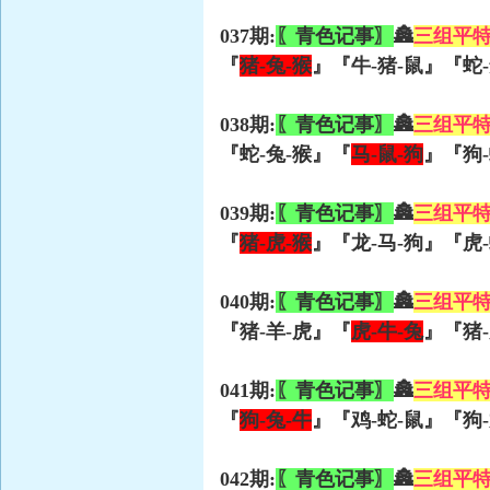
037期:
〖青色记事〗
🏯
三组平
『
猪-兔-猴
』『牛-猪-鼠』『蛇-
038期:
〖青色记事〗
🏯
三组平
『蛇-兔-猴』『
马-鼠-狗
』『狗-
039期:
〖青色记事〗
🏯
三组平
『
猪-虎-猴
』『龙-马-狗』『虎-
040期:
〖青色记事〗
🏯
三组平
『猪-羊-虎』『
虎-牛-兔
』『猪-
041期:
〖青色记事〗
🏯
三组平
『
狗-兔-牛
』『鸡-蛇-鼠』『狗-
042期:
〖青色记事〗
🏯
三组平