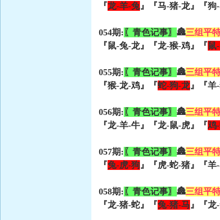
『
龙-羊-兔
』『马-猪-龙』『狗-
054期:
〖青色记事〗
🏯
三组平
『鼠-兔-龙』『龙-猴-鸡』『
鼠
055期:
〖青色记事〗
🏯
三组平
『猴-龙-鸡』『
蛇-狗-龙
』『羊-
056期:
〖青色记事〗
🏯
三组平
『龙-羊-牛』『龙-鼠-虎』『
鸡
057期:
〖青色记事〗
🏯
三组平
『
兔-虎-狗
』『虎-蛇-猪』『羊-
058期:
〖青色记事〗
🏯
三组平
『龙-猪-蛇』『
兔-猪-马
』『龙-