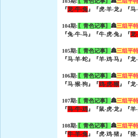
103期:
〖青色记事〗
🏯
三组平
『
龙-牛-兔
』『虎-羊-龙』『马-
104期:
〖青色记事〗
🏯
三组平
『兔-牛-马』『牛-虎-兔』『
龙
105期:
〖青色记事〗
🏯
三组平
『马-羊-蛇』『羊-鸡-马』『龙
106期:
〖青色记事〗
🏯
三组平
『马-猴-狗』『
鸡-虎-猴
』『龙-
107期:
〖青色记事〗
🏯
三组平
『
马-牛-鸡
』『鼠-虎-龙』『羊-
108期:
〖青色记事〗
🏯
三组平
『
牛-羊-兔
』『虎-鸡-猪』『猪-