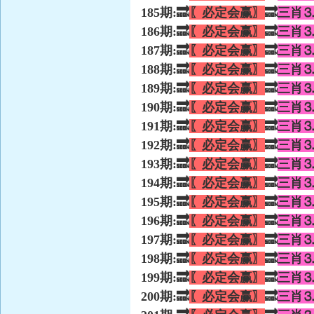
185期:🔜
〖必定会赢〗
🔜
三肖
186期:🔜
〖必定会赢〗
🔜
三肖
187期:🔜
〖必定会赢〗
🔜
三肖
188期:🔜
〖必定会赢〗
🔜
三肖
189期:🔜
〖必定会赢〗
🔜
三肖
190期:🔜
〖必定会赢〗
🔜
三肖
191期:🔜
〖必定会赢〗
🔜
三肖
192期:🔜
〖必定会赢〗
🔜
三肖
193期:🔜
〖必定会赢〗
🔜
三肖
194期:🔜
〖必定会赢〗
🔜
三肖
195期:🔜
〖必定会赢〗
🔜
三肖
196期:🔜
〖必定会赢〗
🔜
三肖
197期:🔜
〖必定会赢〗
🔜
三肖
198期:🔜
〖必定会赢〗
🔜
三肖
199期:🔜
〖必定会赢〗
🔜
三肖
200期:🔜
〖必定会赢〗
🔜
三肖