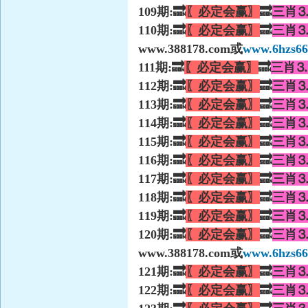
109期:🔜
〖必定会赢〗
🔜
三肖
110期:🔜
〖必定会赢〗
🔜
三肖
www.388178.com或
www.6hzs66
111期:🔜
〖必定会赢〗
🔜
三肖⒊
112期:🔜
〖必定会赢〗
🔜
三肖
113期:🔜
〖必定会赢〗
🔜
三肖
114期:🔜
〖必定会赢〗
🔜
三肖
115期:🔜
〖必定会赢〗
🔜
三肖
116期:🔜
〖必定会赢〗
🔜
三肖
117期:🔜
〖必定会赢〗
🔜
三肖
118期:🔜
〖必定会赢〗
🔜
三肖
119期:🔜
〖必定会赢〗
🔜
三肖
120期:🔜
〖必定会赢〗
🔜
三肖
www.388178.com或
www.6hzs66
121期:🔜
〖必定会赢〗
🔜
三肖
122期:🔜
〖必定会赢〗
🔜
三肖