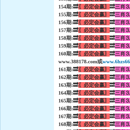
154期:🔜
〖必定会赢〗
🔜
三肖
155期:🔜
〖必定会赢〗
🔜
三肖
156期:🔜
〖必定会赢〗
🔜
三肖
157期:🔜
〖必定会赢〗
🔜
三肖
158期:🔜
〖必定会赢〗
🔜
三肖
159期:🔜
〖必定会赢〗
🔜
三肖
160期:🔜
〖必定会赢〗
🔜
三肖
www.388178.com或
www.6hzs66
161期:🔜
〖必定会赢〗
🔜
三肖
162期:🔜
〖必定会赢〗
🔜
三肖
163期:🔜
〖必定会赢〗
🔜
三肖
164期:🔜
〖必定会赢〗
🔜
三肖
165期:🔜
〖必定会赢〗
🔜
三肖
166期:🔜
〖必定会赢〗
🔜
三肖
167期:🔜
〖必定会赢〗
🔜
三肖
168期:🔜
〖必定会赢〗
🔜
三肖