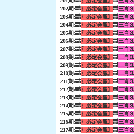
201期:🔜
〖必定会赢〗
🔜
三肖
202期:🔜
〖必定会赢〗
🔜
三肖
203期:🔜
〖必定会赢〗
🔜
三肖
204期:🔜
〖必定会赢〗
🔜
三肖
205期:🔜
〖必定会赢〗
🔜
三肖
206期:🔜
〖必定会赢〗
🔜
三肖
207期:🔜
〖必定会赢〗
🔜
三肖
208期:🔜
〖必定会赢〗
🔜
三肖
209期:🔜
〖必定会赢〗
🔜
三肖
210期:🔜
〖必定会赢〗
🔜
三肖
211期:🔜
〖必定会赢〗
🔜
三肖
212期:🔜
〖必定会赢〗
🔜
三肖
213期:🔜
〖必定会赢〗
🔜
三肖
214期:🔜
〖必定会赢〗
🔜
三肖
215期:🔜
〖必定会赢〗
🔜
三肖
216期:🔜
〖必定会赢〗
🔜
三肖
217期:🔜
〖必定会赢〗
🔜
三肖