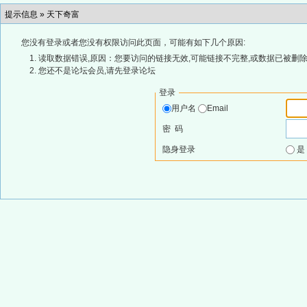
提示信息 »
天下奇富
您没有登录或者您没有权限访问此页面，可能有如下几个原因:
读取数据错误,原因：您要访问的链接无效,可能链接不完整,或数据已被删除
您还不是论坛会员,请先登录论坛
登录
用户名
Email
密 码
隐身登录