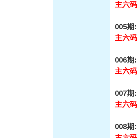
主六码：
005期
主六码：
006期
主六码：
007期
主六码：
008期
主六码