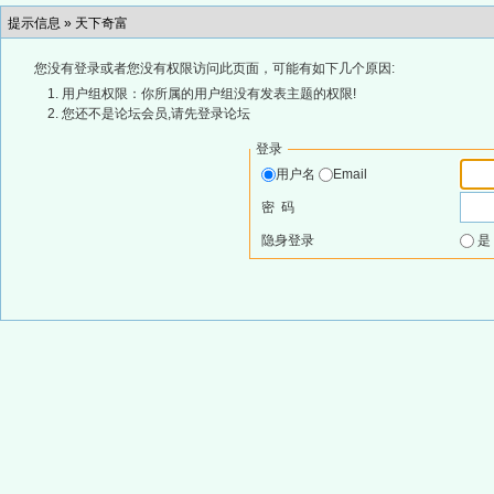
提示信息 »
天下奇富
您没有登录或者您没有权限访问此页面，可能有如下几个原因:
用户组权限：你所属的用户组没有发表主题的权限!
您还不是论坛会员,请先登录论坛
登录
用户名
Email
密 码
隐身登录