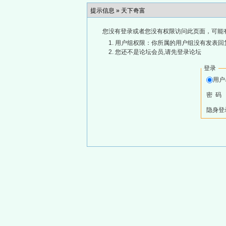
提示信息 »
天下奇富
您没有登录或者您没有权限访问此页面，可能
用户组权限：你所属的用户组没有发表回
您还不是论坛会员,请先登录论坛
登录
用
密 码
隐身登