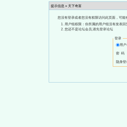
提示信息 »
天下奇富
您没有登录或者您没有权限访问此页面，可能
用户组权限：你所属的用户组没有发表回
您还不是论坛会员,请先登录论坛
登录
用
密 码
隐身登