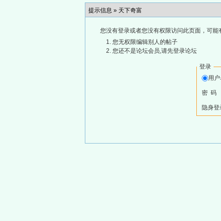
提示信息 »
天下奇富
您没有登录或者您没有权限访问此页面，可能
您无权限编辑别人的帖子
您还不是论坛会员,请先登录论坛
登录
用
密 码
隐身登