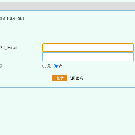
有如下几个原因:
户名
Email
录
是
否
找回密码